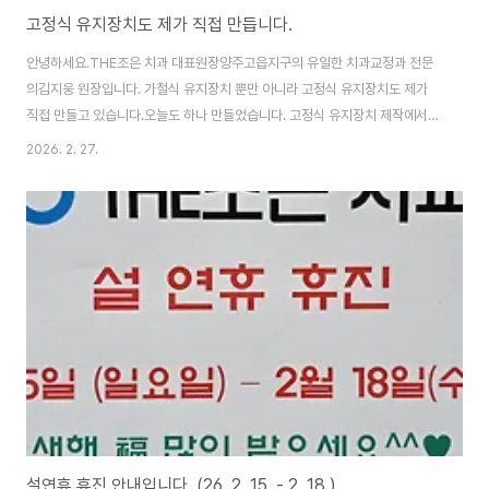
고정식 유지장치도 제가 직접 만듭니다.
안녕하세요.THE조은 치과 대표원장양주고읍지구의 유일한 치과교정과 전문
의김지웅 원장입니다. 가철식 유지장치 뿐만 아니라 고정식 유지장치도 제가
직접 만들고 있습니다.오늘도 하나 만들었습니다. 고정식 유지장치 제작에서
부착까지 그리고 사후수리도제가 직접하고 있습니다. THE조은 치과에서는 교
2026. 2. 27.
정치료는 물론 유지장치 제작까지교정원장인 제가 모든 것을 직접하고 있습니
다.믿고 맡겨 주십시오. 최선을 다 하겠습니다.^^
설연휴 휴진 안내입니다. (26. 2. 15. - 2. 18.)