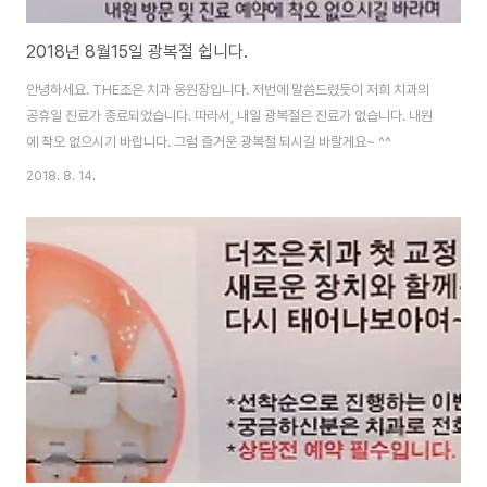
2018년 8월15일 광복절 쉽니다.
안녕하세요. THE조은 치과 웅원장입니다. 저번에 말씀드렸듯이 저희 치과의
공휴일 진료가 종료되었습니다. 따라서, 내일 광복절은 진료가 없습니다. 내원
에 착오 없으시기 바랍니다. 그럼 즐거운 광복절 되시길 바랄게요~ ^^
2018. 8. 14.