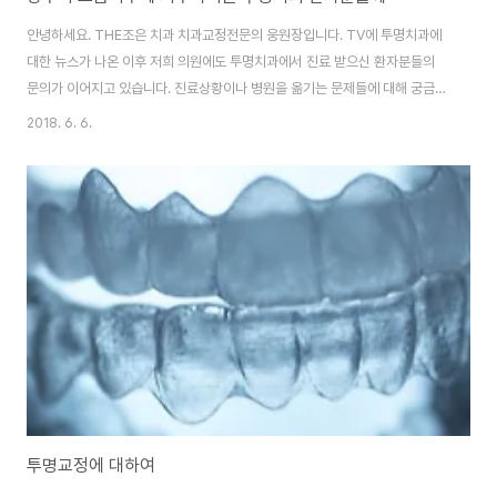
안녕하세요. THE조은 치과 치과교정전문의 웅원장입니다. TV에 투명치과에
대한 뉴스가 나온 이후 저희 의원에도 투명치과에서 진료 받으신 환자분들의
문의가 이어지고 있습니다. 진료상황이나 병원을 옮기는 문제들에 대해 궁금하
신 분들은 내원해 주시면 제가 아는 한 자세히 설명해 드리겠습니다. 아무쪼록
2018. 6. 6.
교정치료가 잘 마무리 되시길 바랍니다.
투명교정에 대하여