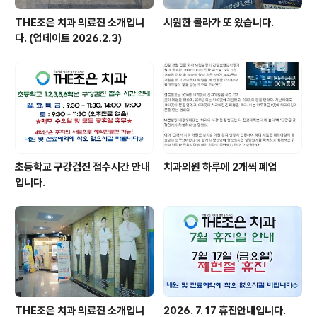
THE조은 치과 의료진 소개입니
시원한 콜라가 또 왔습니다.
다. (업데이트 2026.2.3)
초등학교 구강검진 접수시간 안내
치과의원 하루에 2개씩 폐업
입니다.
THE조은 치과 의료진 소개입니
2026. 7. 17 휴진안내입니다.