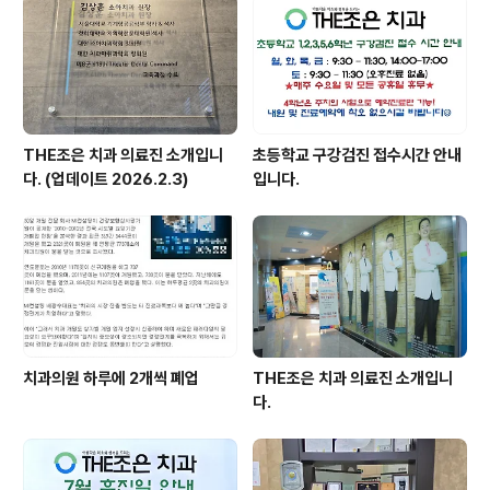
THE조은 치과 의료진 소개입니
초등학교 구강검진 접수시간 안내
다. (업데이트 2026.2.3)
입니다.
치과의원 하루에 2개씩 폐업
THE조은 치과 의료진 소개입니
다.