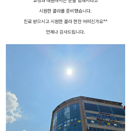
교정과 내원하시는 분들 힘내시라고
시원한 콜라를 준비했습니다.
진료 받으시고 시원한 콜라 한잔 어떠신가요^^
언제나 감사드립니다.